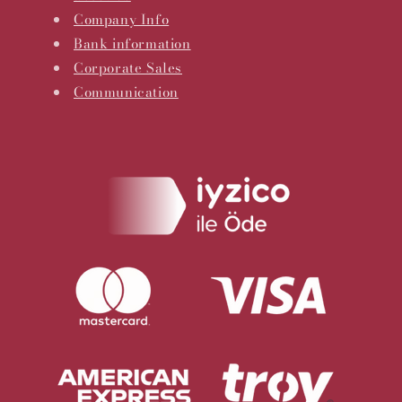
Company Info
Bank information
Corporate Sales
Communication