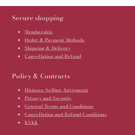
Secure shopping
Membership
Order & Payment Methods
Shipping & Delivery
Cancellation and Refund
Policy & Contracts
Distance Selling Agreement
Privacy and Security
General Terms and Conditions
Cancellation and Refund Conditions
KVKK