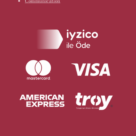
Communication