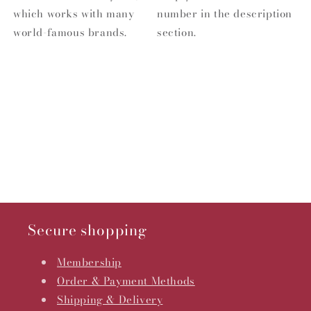
which works with many
number in the description
world-famous brands.
section.
Secure shopping
Membership
Order & Payment Methods
Shipping & Delivery