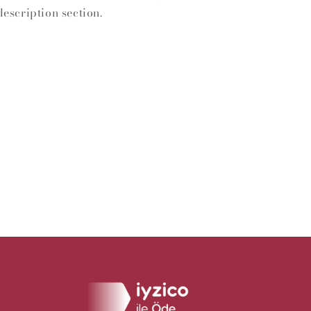
description section.