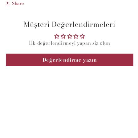
Share
Müşteri Değerlendirmeleri
İlk değerlendirmeyi yapan siz olun
Değerlendirme yazın